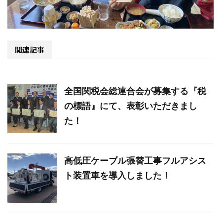
関連記事
全国関税会総連合会が募集する『税
の標語』にて、表彰いただきまし
た！
高低圧ケーブル張替工事フルアシス
ト装置車を導入しました！