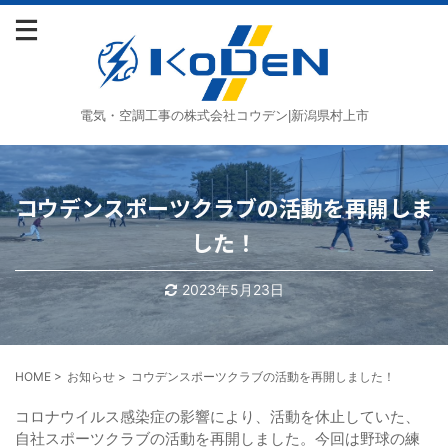
電気・空調工事の株式会社コウデン|新潟県村上市
コウデンスポーツクラブの活動を再開しま
した！
2023年5月23日
HOME
>
お知らせ
>
コウデンスポーツクラブの活動を再開しました！
コロナウイルス感染症の影響により、活動を休止していた、
自社スポーツクラブの活動を再開しました。今回は野球の練