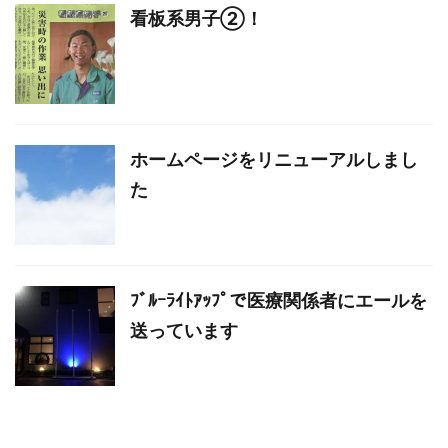
看板系男子②！
ホームページをリニューアルしまし
た
ﾌﾞﾙｰﾗｲﾄｱｯﾌﾟで医療関係者にエールを
送っています