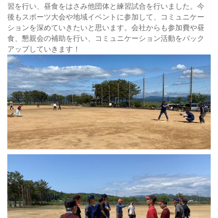
習を行い、昼食をはさみ他団体と練習試合を行いました。今
後もスポーツ大会や地域イベントに参加して、コミュニケー
ションを深めていきたいと思います。会社からも参加費や昼
食、懇親会の補助を行い、コミュニケーション活動をバック
アップしていきます！