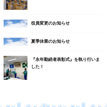
役員変更のお知らせ
夏季休業のお知らせ
『永年勤続者表彰式』を執り行いま
した！