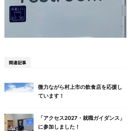
関連記事
微力ながら村上市の飲食店を応援し
ています！
「アクセス2027・就職ガイダンス」
に参加しました！