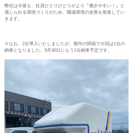
弊社は今後も、社員ひとりひとりがより『働きやすい！』と
感じられる環境づくりのため、職場環境の改善を推進してい
きます。
※なお、2台導入いたしましたが、製作の関係で今回は1台の
納車となりました。9月30日にもう1台納車予定です。