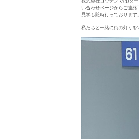
株式会社コウデンではIターン
い合わせページからご連絡
見学も随時行っております
私たちと一緒に街の灯りを