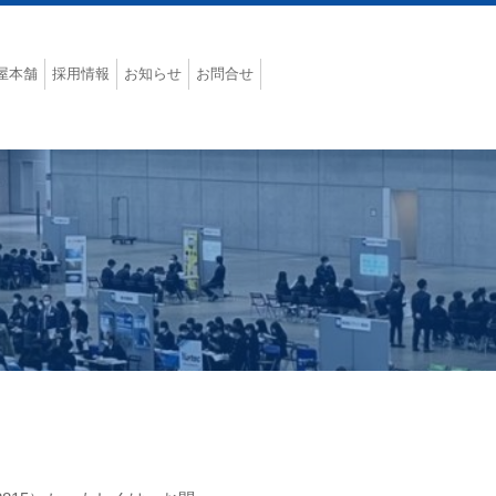
屋本舗
採用情報
お知らせ
お問合せ