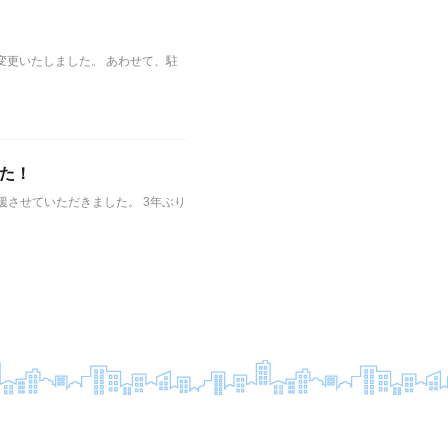
変更いたしました。 あわせて、駐
た！
援させていただきました。 3年ぶり