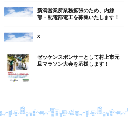
新潟営業所業務拡張のため、内線
部・配電部電工を募集いたします！
x
ゼッケンスポンサーとして村上市元
旦マラソン大会を応援します！