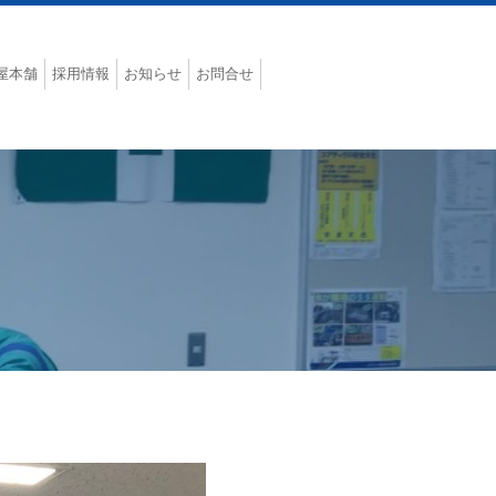
屋本舗
採用情報
お知らせ
お問合せ