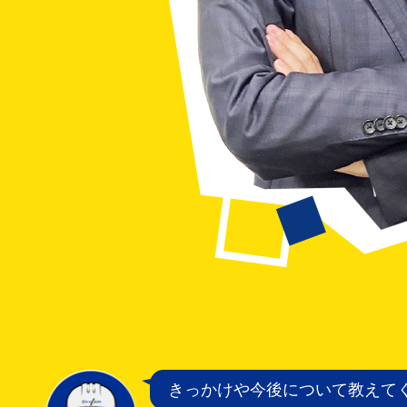
きっかけや今後について教えて