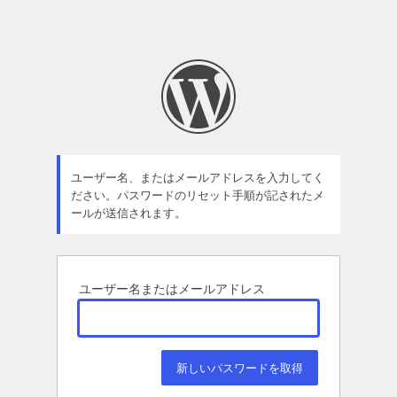
ユーザー名、またはメールアドレスを入力してく
ださい。パスワードのリセット手順が記されたメ
ールが送信されます。
ユーザー名またはメールアドレス